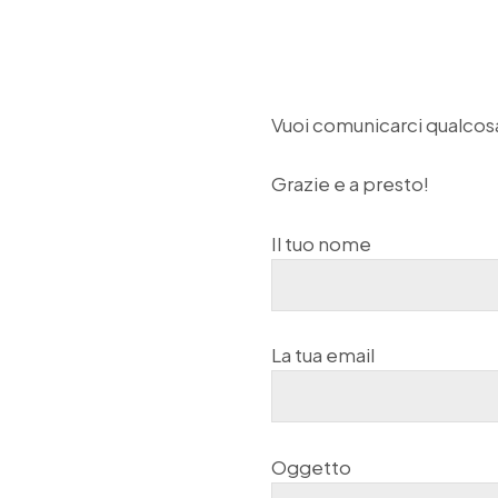
Vuoi comunicarci qualcos
Grazie e a presto!
Il tuo nome
La tua email
Oggetto