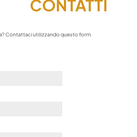
CONTATTI
a? Contattaci utilizzando questo form.