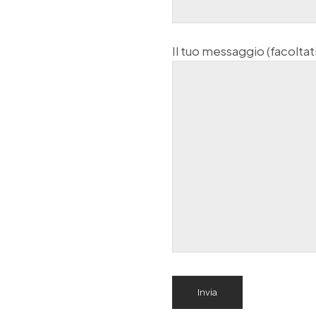
Il tuo messaggio (facoltat