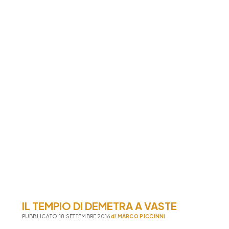
IL TEMPIO DI DEMETRA A VASTE
PUBBLICATO 18 SETTEMBRE 2016
di
MARCO PICCINNI