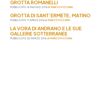
GROTTA ROMANELLI
PUBBLICATO 16 MAGGIO 2016
di
MARCO PICCINNI
GROTTA DI SANT’ERMETE, MATINO
PUBBLICATO 11 APRILE 2016
di
MARCO PICCINNI
LA VORA DI ANDRANO E LE SUE
GALLERIE SOTTERRANEE
PUBBLICATO 22 MARZO 2016
di
MARCO PICCINNI