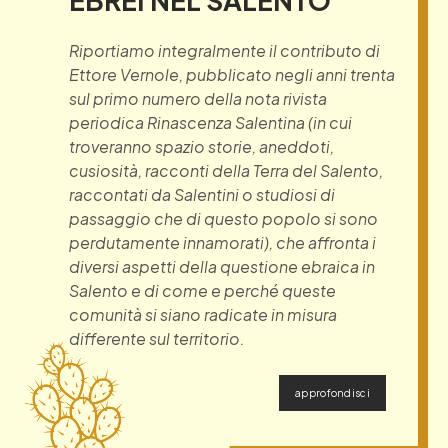
Riportiamo integralmente il contributo di
Ettore Vernole, pubblicato negli anni trenta
sul primo numero della nota rivista
periodica Rinascenza Salentina (in cui
troveranno spazio storie, aneddoti,
cusiosità, racconti della Terra del Salento,
raccontati da Salentini o studiosi di
passaggio che di questo popolo si sono
perdutamente innamorati), che affronta i
diversi aspetti della questione ebraica in
Salento e di come e perché queste
comunità si siano radicate in misura
differente sul territorio.
approfondisci