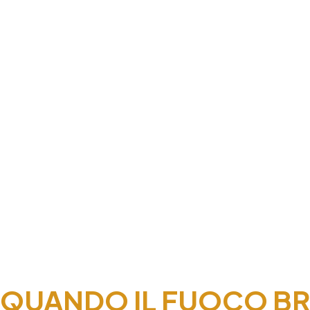
QUANDO IL FUOCO BR