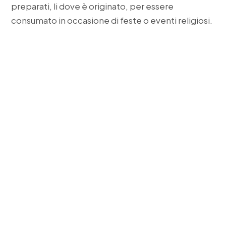
preparati, li dove è originato, per essere
consumato in occasione di feste o eventi religiosi.