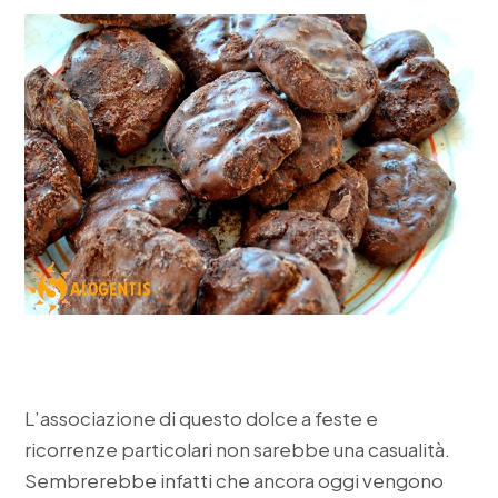
L’associazione di questo dolce a feste e
ricorrenze particolari non sarebbe una casualità.
Sembrerebbe infatti che ancora oggi vengono