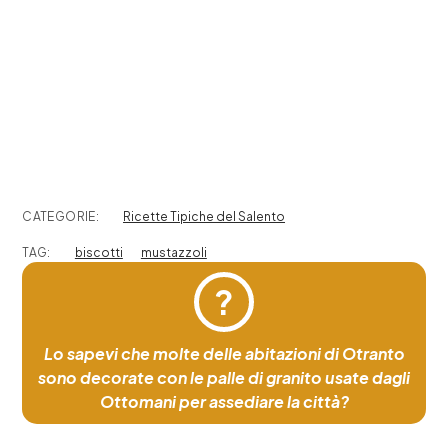
CATEGORIE:
Ricette Tipiche del Salento
TAG:
biscotti
mustazzoli
?
Lo sapevi che molte delle abitazioni di Otranto
sono decorate con le palle di granito usate dagli
Ottomani per assediare la città?