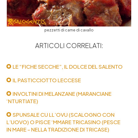
pezzetti di carne di cavallo
ARTICOLI CORRELATI:
LE “FICHE SECCHE”, IL DOLCE DEL SALENTO
IL PASTICCIOTTO LECCESE
INVOLTINI DI MELANZANE (MARANCIANE
‘NTURTIATE)
SPUNSALE CU LL’OVU (SCALOGNO CON
L’UOVO) O PISCE ‘MMARE TRICASINO (PESCE
IN MARE – NELLA TRADIZIONE DI TRICASE)