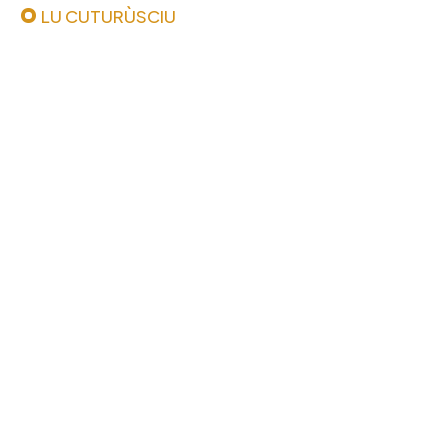
LU CUTURÙSCIU