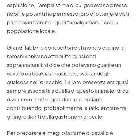
espulsione, l’ampia stima di cui godevano presso
nobili e potenti ha permesso loro di ottenere visti
particolari tramite i quali “amalgamarsi” con la
popolazione locale.
Grandi fabbri e conoscitori del mondo equino, ai
romanì venivano attribuite quasi doti
soprannaturali: si dice che potevano guarire un
cavallo da qualsiasi malattia sussurrandogli
qualcosa nell’orecchio. La loro presenza era quasi
sempre associata a quella di questo animale, di cui
divennero inoltre grandi commercianti,
contribuendo, probabilmente, a farlo entrare tra
gli ingredienti della gastronomia locale.
Per preparare al meglio la carne di cavallo è