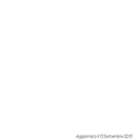
Aggiornato il 13 Settembre 2013