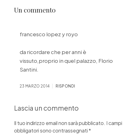
Un commento
francesco lopez y royo
da ricordare che per anni è
vissuto,proprio in quel palazzo, Florio
Santini.
23 MARZO 2014
RISPONDI
Lascia un commento
Il tuo indirizzo email non sarà pubblicato.
I campi
obbligatori sono contrassegnati
*