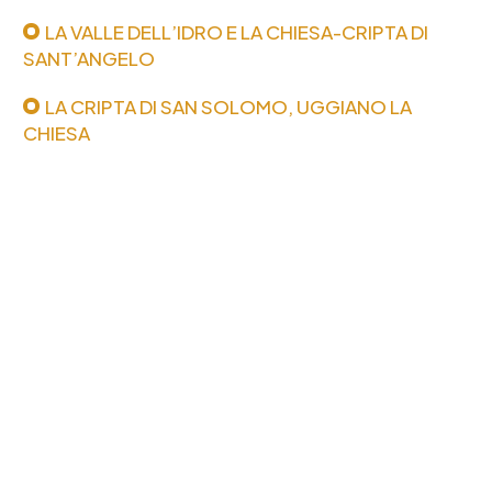
LA VALLE DELL’IDRO E LA CHIESA-CRIPTA DI
SANT’ANGELO
LA CRIPTA DI SAN SOLOMO, UGGIANO LA
CHIESA