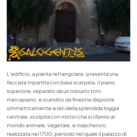
L’edificio, a pianta rettangolare, presenta una
facciata tripartita con base scarpata. Il piano
superiore, separato da un robusto toro
marcapiano, è scandito da finestre disposte
simmetricamente ai lati della splendida loggia
centrale, scolpita con motivi che si rifanno al
mondo animale, vegetale, e mascheroni,
realizzata nel 1700, periodo nel quale il palazzo di