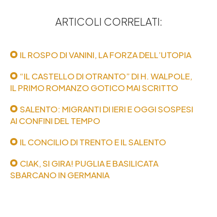
ARTICOLI CORRELATI:
IL ROSPO DI VANINI, LA FORZA DELL’UTOPIA
“IL CASTELLO DI OTRANTO” DI H. WALPOLE,
IL PRIMO ROMANZO GOTICO MAI SCRITTO
SALENTO: MIGRANTI DI IERI E OGGI SOSPESI
AI CONFINI DEL TEMPO
IL CONCILIO DI TRENTO E IL SALENTO
CIAK, SI GIRA! PUGLIA E BASILICATA
SBARCANO IN GERMANIA