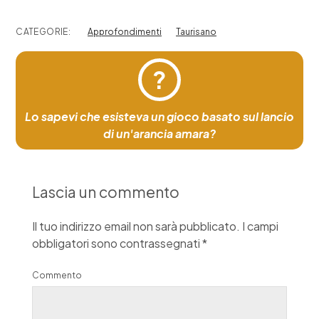
CATEGORIE:
Approfondimenti
Taurisano
?
Lo sapevi che esisteva un gioco basato sul lancio
di un'arancia amara?
Lascia un commento
Il tuo indirizzo email non sarà pubblicato.
I campi
obbligatori sono contrassegnati
*
Commento