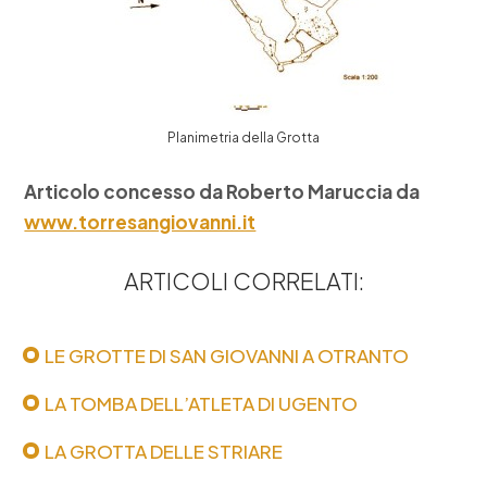
Planimetria della Grotta
Articolo concesso da Roberto Maruccia da
www.torresangiovanni.it
ARTICOLI CORRELATI:
LE GROTTE DI SAN GIOVANNI A OTRANTO
LA TOMBA DELL’ATLETA DI UGENTO
LA GROTTA DELLE STRIARE