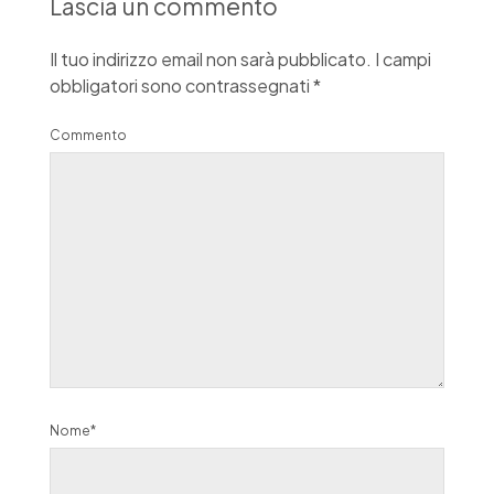
Lascia un commento
Il tuo indirizzo email non sarà pubblicato.
I campi
obbligatori sono contrassegnati
*
Commento
Nome*