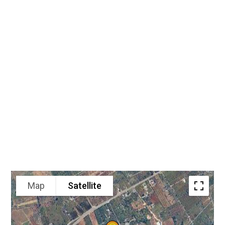
Map
Satellite