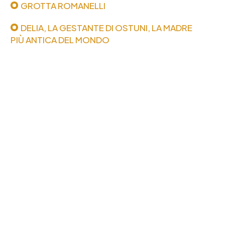
GROTTA ROMANELLI
DELIA, LA GESTANTE DI OSTUNI, LA MADRE
PIÙ ANTICA DEL MONDO