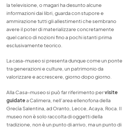
la televisione, o magari ha desunto alcune
informazioni dai libri, guarda con stupore e
ammirazione tutti gli allestimenti che sembrano
avere il poter di materializzare concretamente
quel carico di nozioni fino a pochi istanti prima
esclusivamente teorico.
La casa-museo si presenta dunque come un ponte
tra generazioni e culture, un patrimonio da
valorizzare e accrescere, giorno dopo giorno.
Alla
Casa-museo
si può far riferimento per
visite
guidate
a Calimera, nell’area ellenofona della
Grecìa Salentina, ad Oranto, Lecce, Acaya, Roca. Il
museo non è solo raccolta di oggetti della
tradizione, non è un punto di arrivo, ma un punto di