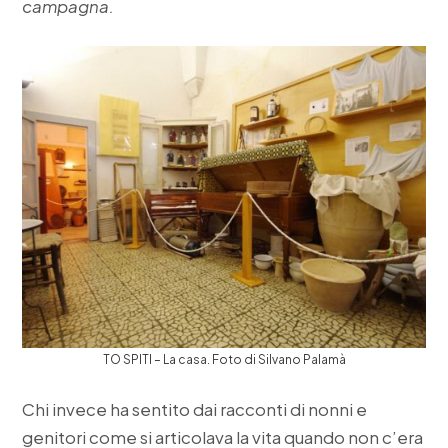
campagna.
TO SPITI – La casa. Foto di Silvano Palamà
Chi invece ha sentito dai racconti di nonni e
genitori come si articolava la vita quando non c’era