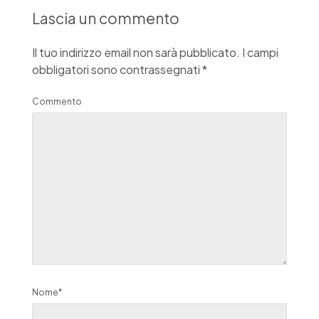
Lascia un commento
Il tuo indirizzo email non sarà pubblicato.
I campi
obbligatori sono contrassegnati
*
Commento
Nome*