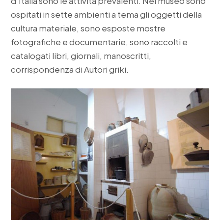
d’Italia sono le attività prevalenti. Nel museo sono
ospitati in sette ambienti a tema gli oggetti della
cultura materiale, sono esposte mostre
fotografiche e documentarie, sono raccolti e
catalogati libri, giornali, manoscritti,
corrispondenza di Autori griki.