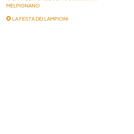
MELPIGNANO
LA FESTA DEI LAMPIONI