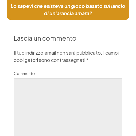
Lo sapevi che esisteva un gioco basato sul lancio
di un'arancia amara?
Lascia un commento
Il tuo indirizzo email non sarà pubblicato.
I campi
obbligatori sono contrassegnati
*
Commento