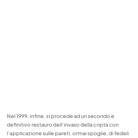
Nel 1999, infine, si procede ad un secondo e
definitivo restauro dell’invaso della cripta con
l’applicazione sulle pareti, ormai spoglie, di fedeli