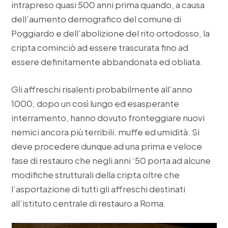
intrapreso quasi 500 anni prima quando, a causa
dell’aumento demografico del comune di
Poggiardo e dell’abolizione del rito ortodosso, la
cripta cominciò ad essere trascurata fino ad
essere definitamente abbandonata ed obliata.
Gli affreschi risalenti probabilmente all’anno
1000, dopo un così lungo ed esasperante
interramento, hanno dovuto fronteggiare nuovi
nemici ancora più terribili: muffe ed umidità. Si
deve procedere dunque ad una prima e veloce
fase di restauro che negli anni ‘50 porta ad alcune
modifiche strutturali della cripta oltre che
l’asportazione di tutti gli affreschi destinati
all’istituto centrale di restauro a Roma.