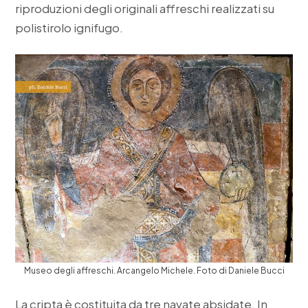
riproduzioni degli originali affreschi realizzati su
polistirolo ignifugo.
Museo degli affreschi. Arcangelo Michele. Foto di Daniele Bucci
La cripta è costituita da tre navate absidate. In