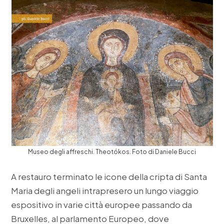
Museo degli affreschi. Theotókos. Foto di Daniele Bucci
A restauro terminato le icone della cripta di Santa
Maria degli angeli intrapresero un lungo viaggio
espositivo in varie città europee passando da
Bruxelles, al parlamento Europeo, dove