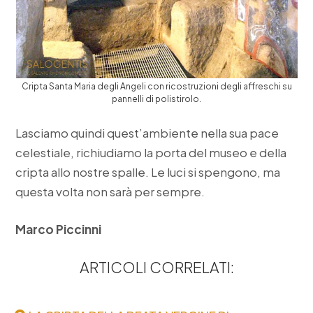
Cripta Santa Maria degli Angeli con ricostruzioni degli affreschi su
pannelli di polistirolo.
Lasciamo quindi quest’ambiente nella sua pace
celestiale, richiudiamo la porta del museo e della
cripta allo nostre spalle. Le luci si spengono, ma
questa volta non sarà per sempre.
Marco Piccinni
ARTICOLI CORRELATI: