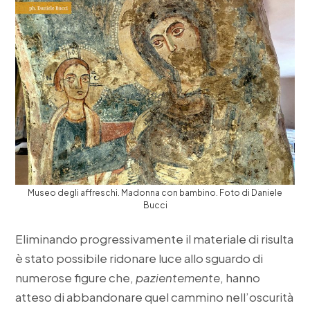
Museo degli affreschi. Madonna con bambino. Foto di Daniele
Bucci
Eliminando progressivamente il materiale di risulta
è stato possibile ridonare luce allo sguardo di
numerose figure che,
pazientemente
, hanno
atteso di abbandonare quel cammino nell’oscurità