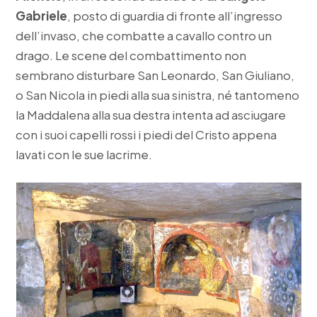
Gabriele
, posto di guardia di fronte all’ingresso
dell’invaso, che combatte a cavallo contro un
drago. Le scene del combattimento non
sembrano disturbare San Leonardo, San Giuliano,
o San Nicola in piedi alla sua sinistra, né tantomeno
la Maddalena alla sua destra intenta ad asciugare
con i suoi capelli rossi i piedi del Cristo appena
lavati con le sue lacrime.