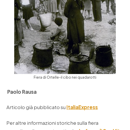
Fiera di Ortelle-il cibo nei quadarotti
Paolo Rausa
Articolo già pubblicato su
ItaliaExpress
Per altre informazioni storiche sulla fiera