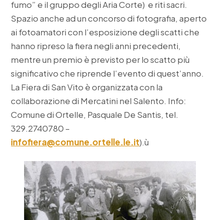
fumo” e il gruppo degli Aria Corte) e riti sacri.
Spazio anche ad un concorso di fotografia, aperto
ai fotoamatori con l’esposizione degli scatti che
hanno ripreso la fiera negli anni precedenti,
mentre un premio è previsto per lo scatto più
significativo che riprende l’evento di quest’anno.
La Fiera di San Vito è organizzata con la
collaborazione di Mercatini nel Salento. Info:
Comune di Ortelle, Pasquale De Santis, tel.
329.2740780 –
infofiera@comune.ortelle.le.it
).ù