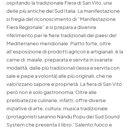
ospitando la tradizionale Fiera di San Vito, una
delle più antiche del Sud Italia. La manifestazione
si fregia del riconoscimento di “Manifestazione
Fiera Regionale” e si prepara a divenire
riferimento per le fiere tradizionali dei paesi del
Mediterraneo meridionale. Piatto forte, oltre
all’esposizione di prodotti agricoli e artigianali, è la
carne di maiale, preparata e servita in svariate
modalità, dalle più tradizionali (lessa e servita con
sale e pepe a volontà) alle più originali, che ne
valorizzano sapore e proprietà. La fiera di San Vito
però non è solo gastronomia. Oltre alle
prelibatezze culinarie, infatti, offre diverse
iniziative di arte, cultura, musica tradizionale
(protagonisti saranno Nandu Popu dei Sud Sound
System che presenta il libro “Salento fuoco e