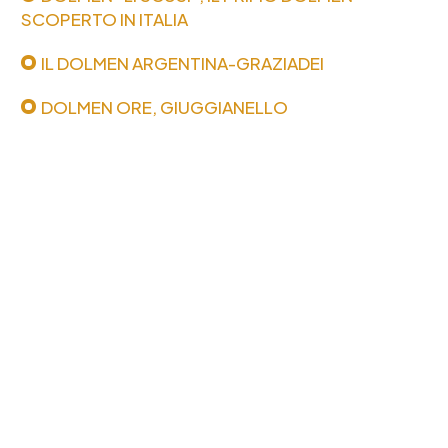
SCOPERTO IN ITALIA
IL DOLMEN ARGENTINA-GRAZIADEI
DOLMEN ORE, GIUGGIANELLO