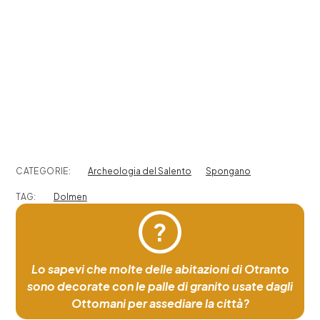
CATEGORIE:
Archeologia del Salento
Spongano
TAG:
Dolmen
?
Lo sapevi che molte delle abitazioni di Otranto
sono decorate con le palle di granito usate dagli
Ottomani per assediare la città?