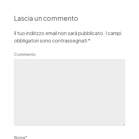
Lascia un commento
Il tuo indirizzo email non sarà pubblicato.
I campi
obbligatori sono contrassegnati
*
Commento
Nome*