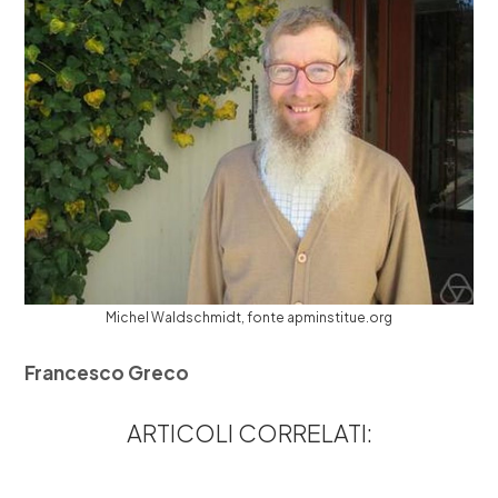
Michel Waldschmidt, fonte apminstitue.org
Francesco Greco
ARTICOLI CORRELATI: