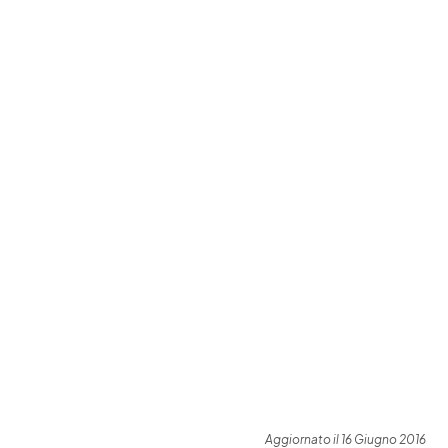
Aggiornato il 16 Giugno 2016