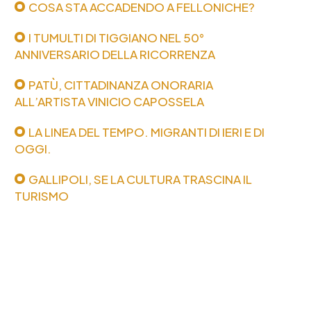
COSA STA ACCADENDO A FELLONICHE?
I TUMULTI DI TIGGIANO NEL 50°
ANNIVERSARIO DELLA RICORRENZA
PATÙ, CITTADINANZA ONORARIA
ALL’ARTISTA VINICIO CAPOSSELA
LA LINEA DEL TEMPO. MIGRANTI DI IERI E DI
OGGI.
GALLIPOLI, SE LA CULTURA TRASCINA IL
TURISMO