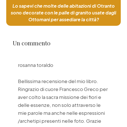
Lo sapevi che molte delle abitazioni di Otranto
sono decorate con le palle di granito usate dagli
Ottomani per assediare la città?
Un commento
rosanna toraldo
Bellissima recensione del mio libro.
Ringrazio di cuore Francesco Greco per
aver colto la sacra missione dei fiori e
delle essenze, non solo attraverso le
mie parole ma anche nelle espressioni
/archetipi presenti nelle foto. Grazie