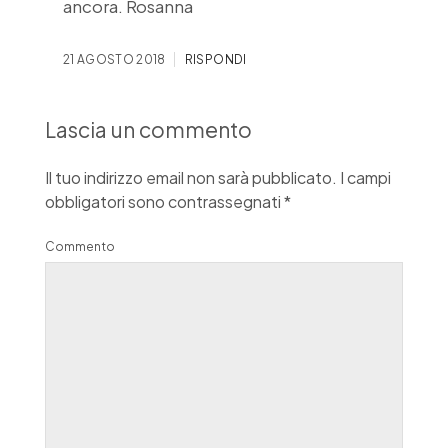
ancora. Rosanna
21 AGOSTO 2018
RISPONDI
Lascia un commento
Il tuo indirizzo email non sarà pubblicato.
I campi
obbligatori sono contrassegnati
*
Commento