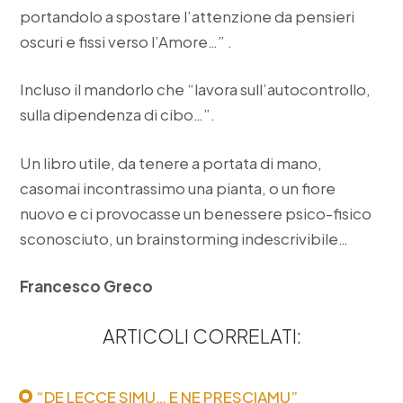
portandolo a spostare l’attenzione da pensieri
oscuri e fissi verso l’Amore…” .
Incluso il mandorlo che “lavora sull’autocontrollo,
sulla dipendenza di cibo…”.
Un libro utile, da tenere a portata di mano,
casomai incontrassimo una pianta, o un fiore
nuovo e ci provocasse un benessere psico-fisico
sconosciuto, un brainstorming indescrivibile…
Francesco Greco
ARTICOLI CORRELATI:
“DE LECCE SIMU… E NE PRESCIAMU”