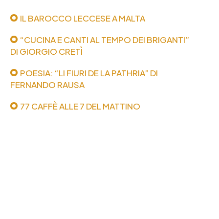
IL BAROCCO LECCESE A MALTA
“CUCINA E CANTI AL TEMPO DEI BRIGANTI”
DI GIORGIO CRETÌ
POESIA: “LI FIURI DE LA PATHRIA” DI
FERNANDO RAUSA
77 CAFFÈ ALLE 7 DEL MATTINO