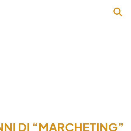
ANNI DI “MARCHETING”