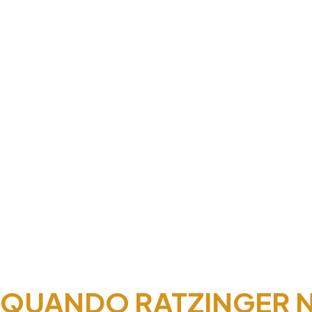
QUANDO RATZINGER N