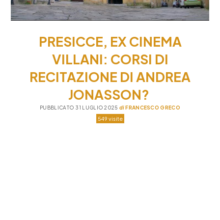
PRESICCE, EX CINEMA
VILLANI: CORSI DI
RECITAZIONE DI ANDREA
JONASSON?
PUBBLICATO 31 LUGLIO 2025
di
FRANCESCO GRECO
549 visite