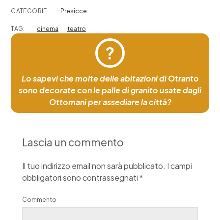
CATEGORIE:
Presicce
TAG:
cinema
teatro
?
Lo sapevi che molte delle abitazioni di Otranto
sono decorate con le palle di granito usate dagli
Ottomani per assediare la città?
Lascia un commento
Il tuo indirizzo email non sarà pubblicato.
I campi
obbligatori sono contrassegnati
*
Commento