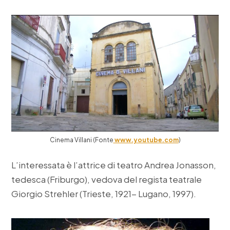
Cinema Villani (Fonte
www.youtube.com
)
L’interessata è l’attrice di teatro Andrea Jonasson,
tedesca (Friburgo), vedova del regista teatrale
Giorgio Strehler (Trieste, 1921- Lugano, 1997).