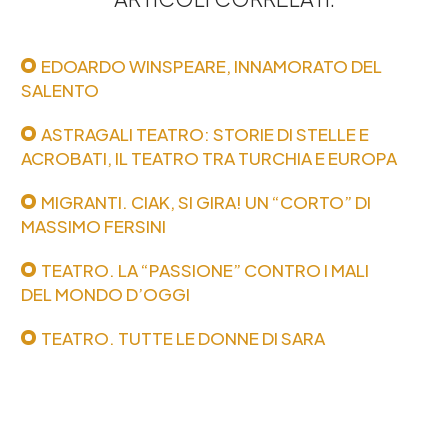
EDOARDO WINSPEARE, INNAMORATO DEL
SALENTO
ASTRAGALI TEATRO: STORIE DI STELLE E
ACROBATI, IL TEATRO TRA TURCHIA E EUROPA
MIGRANTI. CIAK, SI GIRA! UN “CORTO” DI
MASSIMO FERSINI
TEATRO. LA “PASSIONE” CONTRO I MALI
DEL MONDO D’OGGI
TEATRO. TUTTE LE DONNE DI SARA