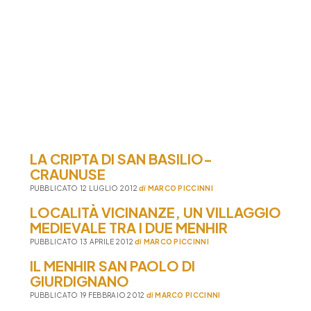
LA CRIPTA DI SAN BASILIO-
CRAUNUSE
PUBBLICATO 12 LUGLIO 2012
di
MARCO PICCINNI
LOCALITÀ VICINANZE, UN VILLAGGIO
MEDIEVALE TRA I DUE MENHIR
PUBBLICATO 13 APRILE 2012
di
MARCO PICCINNI
IL MENHIR SAN PAOLO DI
GIURDIGNANO
PUBBLICATO 19 FEBBRAIO 2012
di
MARCO PICCINNI