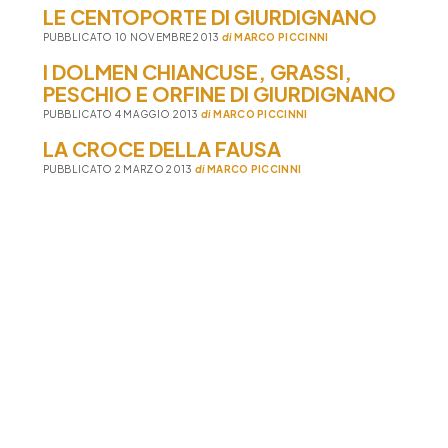
LE CENTOPORTE DI GIURDIGNANO
PUBBLICATO 10 NOVEMBRE 2013
di
MARCO PICCINNI
I DOLMEN CHIANCUSE, GRASSI,
PESCHIO E ORFINE DI GIURDIGNANO
PUBBLICATO 4 MAGGIO 2013
di
MARCO PICCINNI
LA CROCE DELLA FAUSA
PUBBLICATO 2 MARZO 2013
di
MARCO PICCINNI