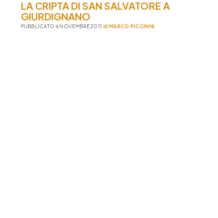
LA CRIPTA DI SAN SALVATORE A
GIURDIGNANO
PUBBLICATO 6 NOVEMBRE 2011
di
MARCO PICCINNI