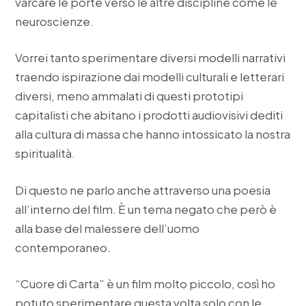
varcare le porte verso le altre discipline come le
neuroscienze.
Vorrei tanto sperimentare diversi modelli narrativi
traendo ispirazione dai modelli culturali e letterari
diversi, meno ammalati di questi prototipi
capitalisti che abitano i prodotti audiovisivi dediti
alla cultura di massa che hanno intossicato la nostra
spiritualità.
Di questo ne parlo anche attraverso una poesia
all’interno del film. È un tema negato che però è
alla base del malessere dell’uomo
contemporaneo.
“Cuore di Carta” è un film molto piccolo, così ho
potuto sperimentare questa volta solo con le