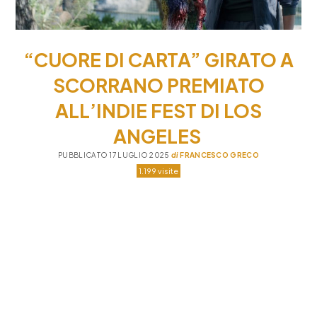
“CUORE DI CARTA” GIRATO A
SCORRANO PREMIATO
ALL’INDIE FEST DI LOS
ANGELES
PUBBLICATO 17 LUGLIO 2025
di
FRANCESCO GRECO
1.199 visite