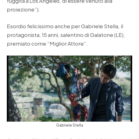
fuggita a Los Angeles, di essere venuto alla
proiezione”).
Esordio felicissimo anche per Gabriele Stella, il
protagonista, 15 anni, salentino di Galatone (LE),
premiato come “Miglior Attore”.
Gabriele Stella