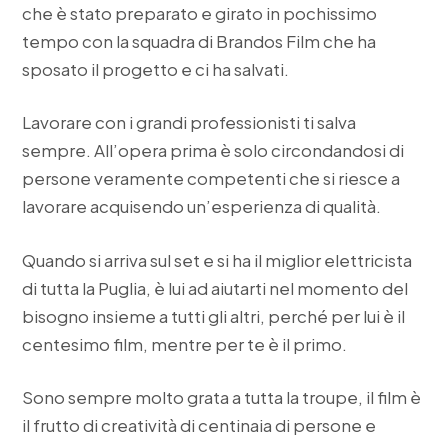
che è stato preparato e girato in pochissimo
tempo con la squadra di Brandos Film che ha
sposato il progetto e ci ha salvati.
Lavorare con i grandi professionisti ti salva
sempre. All’opera prima è solo circondandosi di
persone veramente competenti che si riesce a
lavorare acquisendo un’esperienza di qualità.
Quando si arriva sul set e si ha il miglior elettricista
di tutta la Puglia, è lui ad aiutarti nel momento del
bisogno insieme a tutti gli altri, perché per lui è il
centesimo film, mentre per te è il primo.
Sono sempre molto grata a tutta la troupe, il film è
il frutto di creatività di centinaia di persone e