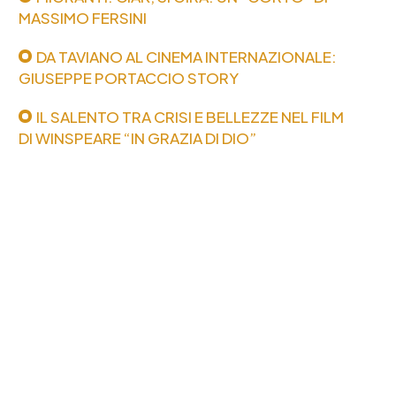
MASSIMO FERSINI
DA TAVIANO AL CINEMA INTERNAZIONALE:
GIUSEPPE PORTACCIO STORY
IL SALENTO TRA CRISI E BELLEZZE NEL FILM
DI WINSPEARE “IN GRAZIA DI DIO”