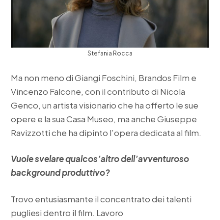
Stefania Rocca
Ma non meno di Giangi Foschini, Brandos Film e
Vincenzo Falcone, con il contributo di Nicola
Genco, un artista visionario che ha offerto le sue
opere e la sua Casa Museo, ma anche Giuseppe
Ravizzotti che ha dipinto l’opera dedicata al film.
Vuole svelare qualcos’altro dell’avventuroso
background produttivo?
Trovo entusiasmante il concentrato dei talenti
pugliesi dentro il film. Lavoro