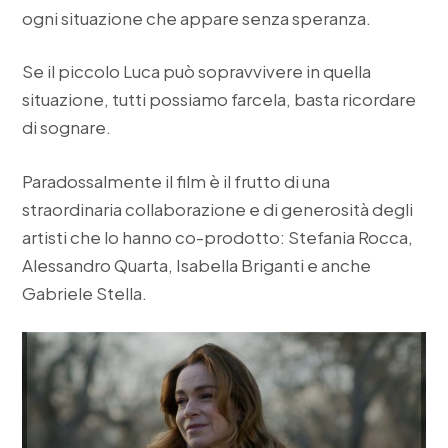
ogni situazione che appare senza speranza.
Se il piccolo Luca può sopravvivere in quella
situazione, tutti possiamo farcela, basta ricordare
di sognare.
Paradossalmente il film è il frutto di una
straordinaria collaborazione e di generosità degli
artisti che lo hanno co-prodotto: Stefania Rocca,
Alessandro Quarta, Isabella Briganti e anche
Gabriele Stella.