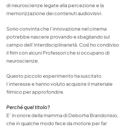
di neuroscienze legate alla percezione e la
memorizzazione dei contenuti audiovisivi.
Sono convinta che l’innovazione nel cinema
potrebbe nascere provando e sbagliando sul
campo dell’interdisciplinarietà. Così ho condiviso
il film con alcuni Professori che si occupano di
neuroscienze.
Questo piccolo esperimento ha suscitato
l’interesse e hanno voluto acquisire il materiale
filmico per approfondire.
Perché quel titolo?
E’ in onore della mamma di Deborha Brandonisio,
che in qualche modo fece da motore per far