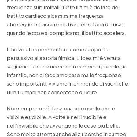
frequenze subliminali. Tutto il film è dotato del
battito cardiaco a bassissima frequenza
che segue la traccia emotiva della storia di Luca:
quando le cose si complicano, il battito accelera.
L’ho voluto sperimentare come supporto
persuasivo alla storia filmica. L’Idea mi è venuta
seguendo alcune ricerche in campo di psicologia
infantile, non ci facciamo caso ma le frequenze
sono importanti, viviamo in un mondo di suoni che
i limiti umani non consentono di udire.
Non sempre però funziona solo quello che è
visibile e udibile. A volte è nell’inudibile e
nell’invisibile che avvengono le cose più belle.
Sono molto attenta anche alle ricerche in campo