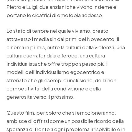
Pietro e Luigi, due anziani che vivono insieme e
portano le cicatrici di omofobia addosso.
Lo stato di terrore nel quale viviamo, creato
attraverso i media sin dai primi del Novecento, il
cinema in primis, nutre la cultura della violenza, una
cultura guerrafondaia e feroce, una cultura
individualista che offre troppo spesso più i
modelli dell’individualismo egocentrico e
sfrenato che gli esempi di inclusione, della non
competitività, della condivisione e della
generosità verso il prossimo.
Questo film, per coloro che si emozioneranno,
ambisce di offrirsi come un possibile ricordo della
speranza di fronte a ogni problema irrisolvibile e in