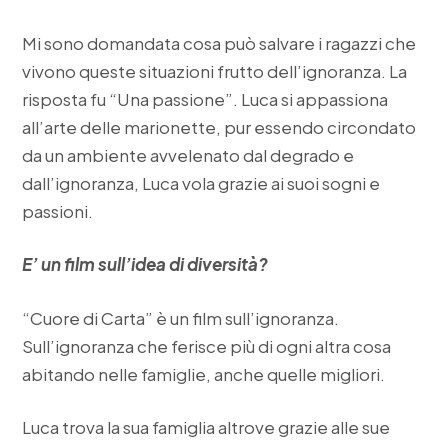
Mi sono domandata cosa può salvare i ragazzi che
vivono queste situazioni frutto dell’ignoranza. La
risposta fu “Una passione”. Luca si appassiona
all’arte delle marionette, pur essendo circondato
da un ambiente avvelenato dal degrado e
dall’ignoranza, Luca vola grazie ai suoi sogni e
passioni.
E’ un film sull’idea di diversità?
“Cuore di Carta” è un film sull’ignoranza.
Sull’ignoranza che ferisce più di ogni altra cosa
abitando nelle famiglie, anche quelle migliori.
Luca trova la sua famiglia altrove grazie alle sue