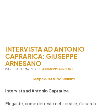
INTERVISTA AD ANTONIO
CAPRARICA: GIUSEPPE
ARNESANO
PUBBLICATO 8 MARZO 2010
di
GIUSEPPE ARNESANO
Tempo di lettura:
5
minuti
Intervista ad Antonio Caprarica
Elegante, come del resto nel suo stile, è stata la