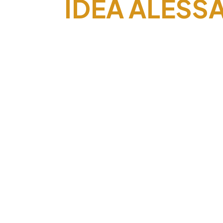
IDEA ALESS