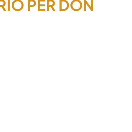
RIO PER DON