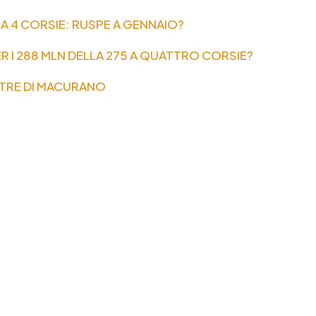
 A 4 CORSIE: RUSPE A GENNAIO?
R I 288 MLN DELLA 275 A QUATTRO CORSIE?
TRE DI MACURANO