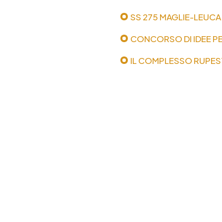
SS 275 MAGLIE-LEUCA
CONCORSO DI IDEE PE
IL COMPLESSO RUPES