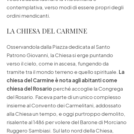
contemplativa, verso modi di essere propri degli
ordini mendicanti.
LA CHIESA DEL CARMINE
Osservandola dalla Piazza dedicata al Santo
Patrono Giovanni, la Chiesa si erge puntando
verso il cielo, come in ascesa, fungendo da
tramite tra il mondo terreno e quello spirituale.
La
chiesa del Carmine è nota agli abitanti come
chiesa del Rosario
perché accoglie la Congrega
del Rosario. Faceva parte di un unico complesso
insieme al Convento dei Carmelitani, addossato
alla Chiesa un tempo, e oggi purtroppo demolito,
risalente al 1486 per volere del Barone di Morciano
Ruggero Sambiasi. Sul lato nord della Chiesa,