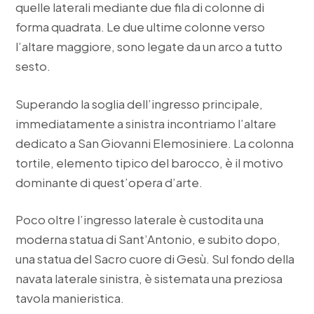
quelle laterali mediante due fila di colonne di
forma quadrata. Le due ultime colonne verso
l’altare maggiore, sono legate da un arco a tutto
sesto.
Superando la soglia dell’ingresso principale,
immediatamente a sinistra incontriamo l’altare
dedicato a San Giovanni Elemosiniere. La colonna
tortile, elemento tipico del barocco, è il motivo
dominante di quest’opera d’arte.
Poco oltre l’ingresso laterale è custodita una
moderna statua di Sant’Antonio, e subito dopo,
una statua del Sacro cuore di Gesù. Sul fondo della
navata laterale sinistra, è sistemata una preziosa
tavola manieristica.