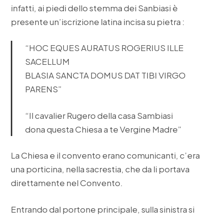
infatti, ai piedi dello stemma dei Sanbiasi è
presente un’iscrizione latina incisa su pietra :
“HOC EQUES AURATUS ROGERIUS ILLE
SACELLUM
BLASIA SANCTA DOMUS DAT TIBI VIRGO
PARENS”
“Il cavalier Rugero della casa Sambiasi
dona questa Chiesa a te Vergine Madre”
La Chiesa e il convento erano comunicanti, c’era
una porticina, nella sacrestia, che da li portava
direttamente nel Convento.
Entrando dal portone principale, sulla sinistra si