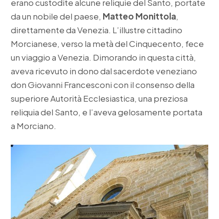
erano custodite alcune reliquie del Santo, portate
da un nobile del paese,
Matteo Monittola
,
direttamente da Venezia. L’illustre cittadino
Morcianese, verso la metà del Cinquecento, fece
un viaggio a Venezia. Dimorando in questa città,
aveva ricevuto in dono dal sacerdote veneziano
don Giovanni Francesconi con il consenso della
superiore Autorità Ecclesiastica, una preziosa
reliquia del Santo, e l’aveva gelosamente portata
a Morciano.