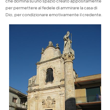
che domina su uno spazio creato appositamente
per permettere al fedele di ammirare la casa di
Dio, per condizionare emotivamente il credente.