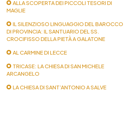
ALLA SCOPERTA DEI PICCOLI TESORI DI
MAGLIE
IL SILENZIOSO LINGUAGGIO DEL BAROCCO
DI PROVINCIA: IL SANTUARIO DEL SS.
CROCIFISSO DELLA PIETÀ A GALATONE
AL CARMINE DI LECCE
TRICASE: LA CHIESA DI SAN MICHELE
ARCANGELO
LA CHIESA DI SANT’ANTONIO A SALVE