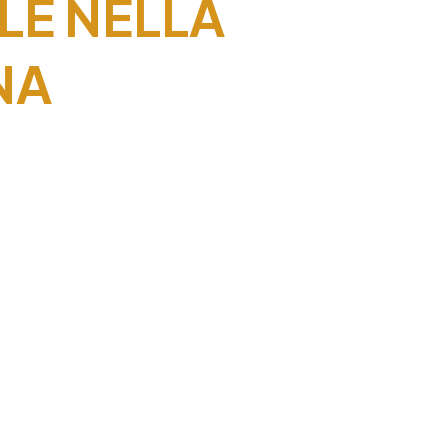
LE NELLA
NA