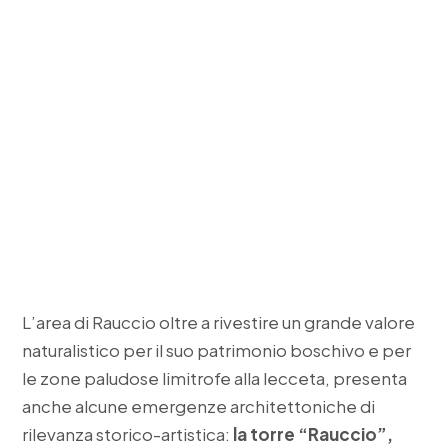
L’area di Rauccio oltre a rivestire un grande valore
naturalistico per il suo patrimonio boschivo e per
le zone paludose limitrofe alla lecceta, presenta
anche alcune emergenze architettoniche di
rilevanza storico-artistica:
la torre “Rauccio”,