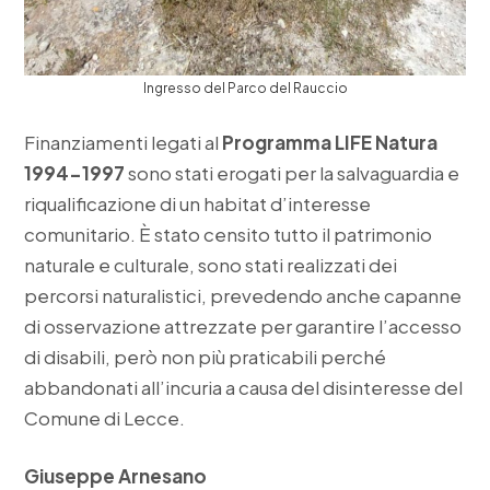
Ingresso del Parco del Rauccio
Finanziamenti legati al
Programma LIFE Natura
1994-1997
sono stati erogati per la salvaguardia e
riqualificazione di un habitat d’interesse
comunitario. È stato censito tutto il patrimonio
naturale e culturale, sono stati realizzati dei
percorsi naturalistici, prevedendo anche capanne
di osservazione attrezzate per garantire l’accesso
di disabili, però non più praticabili perché
abbandonati all’incuria a causa del disinteresse del
Comune di Lecce.
Giuseppe Arnesano