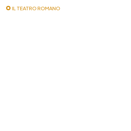
IL TEATRO ROMANO