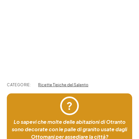
CATEGORIE:
Ricette Tipiche del Salento
?
Lo sapevi che molte delle abitazioni di Otranto
sono decorate con le palle di granito usate dagli
Ottomani per assediare la città?