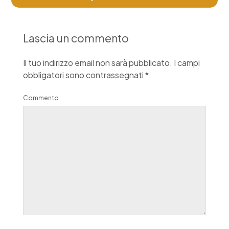
Lascia un commento
Il tuo indirizzo email non sarà pubblicato.
I campi
obbligatori sono contrassegnati
*
Commento