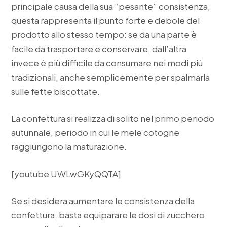
principale causa della sua “pesante” consistenza,
questa rappresenta il punto forte e debole del
prodotto allo stesso tempo: se da una parte è
facile da trasportare e conservare, dall’altra
invece è più difficile da consumare nei modi più
tradizionali, anche semplicemente per spalmarla
sulle fette biscottate.
La confettura si realizza di solito nel primo periodo
autunnale, periodo in cui le mele cotogne
raggiungono la maturazione.
[youtube UWLwGKyQQTA]
Se si desidera aumentare le consistenza della
confettura, basta equiparare le dosi di zucchero