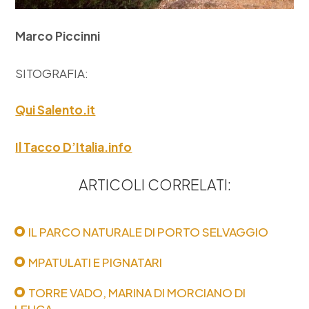
Marco Piccinni
SITOGRAFIA:
Qui Salento.it
Il Tacco D’Italia.info
ARTICOLI CORRELATI:
IL PARCO NATURALE DI PORTO SELVAGGIO
MPATULATI E PIGNATARI
TORRE VADO, MARINA DI MORCIANO DI
LEUCA