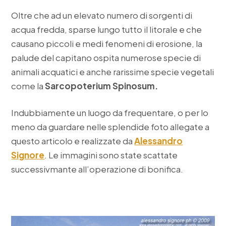
Oltre che ad un elevato numero di sorgenti di
acqua fredda, sparse lungo tutto il litorale e che
causano piccoli e medi fenomeni di erosione, la
palude del capitano ospita numerose specie di
animali acquatici e anche rarissime specie vegetali
come la
Sarcopoterium Spinosum.
Indubbiamente un luogo da frequentare, o per lo
meno da guardare nelle splendide foto allegate a
questo articolo e realizzate da
Alessandro
Signore
. Le immagini sono state scattate
successivmante all’operazione di bonifica.