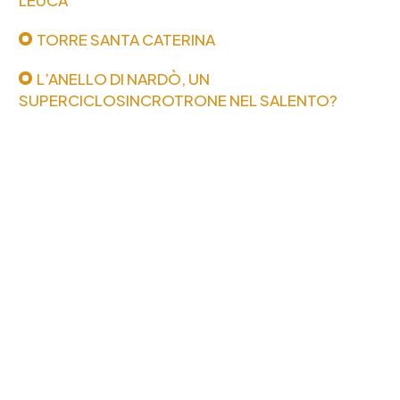
TORRE SANTA CATERINA
L’ANELLO DI NARDÒ, UN
SUPERCICLOSINCROTRONE NEL SALENTO?