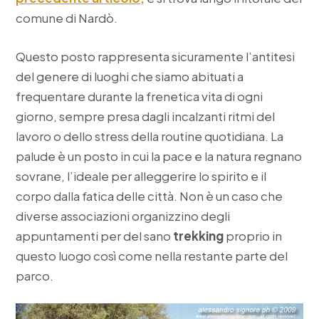
comune di Nardò.
Questo posto rappresenta sicuramente l’antitesi
del genere di luoghi che siamo abituati a
frequentare durante la frenetica vita di ogni
giorno, sempre presa dagli incalzanti ritmi del
lavoro o dello stress della routine quotidiana. La
palude è un posto in cui la pace e la natura regnano
sovrane, l’ideale per alleggerire lo spirito e il
corpo dalla fatica delle città. Non è un caso che
diverse associazioni organizzino degli
appuntamenti per del sano
trekking
proprio in
questo luogo così come nella restante parte del
parco.