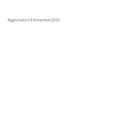
Aggiornato il 4 Novembre 2025