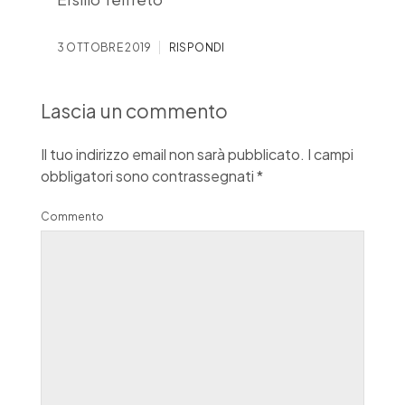
3 OTTOBRE 2019
RISPONDI
Lascia un commento
Il tuo indirizzo email non sarà pubblicato.
I campi
obbligatori sono contrassegnati
*
Commento