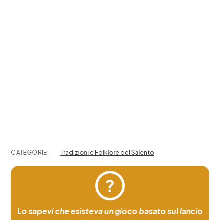
CATEGORIE:
Tradizioni e Folklore del Salento
?
Lo sapevi che esisteva un gioco basato sul lancio