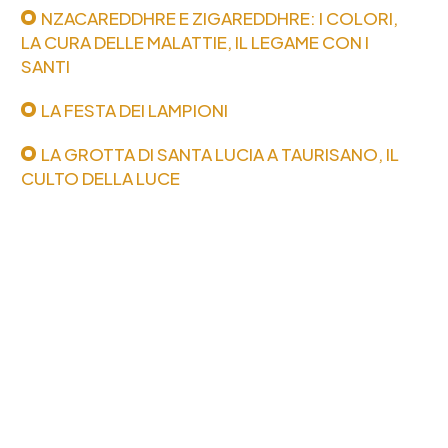
NZACAREDDHRE E ZIGAREDDHRE: I COLORI,
LA CURA DELLE MALATTIE, IL LEGAME CON I
SANTI
LA FESTA DEI LAMPIONI
LA GROTTA DI SANTA LUCIA A TAURISANO, IL
CULTO DELLA LUCE