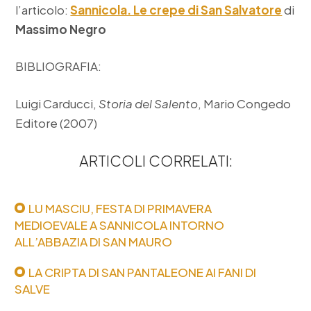
l’articolo:
Sannicola. Le crepe di San Salvatore
di
Massimo Negro
BIBLIOGRAFIA:
Luigi Carducci,
Storia del Salento
, Mario Congedo
Editore (2007)
ARTICOLI CORRELATI:
LU MASCIU, FESTA DI PRIMAVERA
MEDIOEVALE A SANNICOLA INTORNO
ALL’ABBAZIA DI SAN MAURO
LA CRIPTA DI SAN PANTALEONE AI FANI DI
SALVE