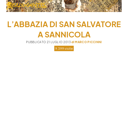
L’ABBAZIA DI SAN SALVATORE
A SANNICOLA
PUBBLICATO 21 LUGLIO 2013
di
MARCO PICCINNI
9.399 visite