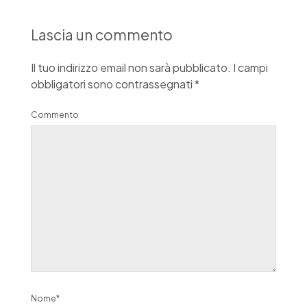
Lascia un commento
Il tuo indirizzo email non sarà pubblicato.
I campi
obbligatori sono contrassegnati
*
Commento
Nome*