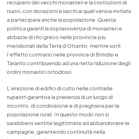
recupero dei vecchi monasteri e la costruzioni di
nuovi, con donazioni e lasciti ai quali veniva invitata
a partecipare anche la popolazione. Questa
politica garantì la sopravvivenza di monasteri e
abbazie di rito greco nelle provincie più
meridionali della Terra d’Otranto, mentre sortì
l’effetto contrario nelle province di Brindisi e
Taranto contribuendo ad una netta riduzione degli
ordini monastici ortodossi.
L’erezione di edifici di culto nelle contrade
rupestri garantiva la presenza di un luogo di
incontro, di condivisione e di preghiera per le
popolazione rurali. In questo modo non si
sarebbero sentite legittimate ad abbandonare le
campagne, garantendo continuità nella