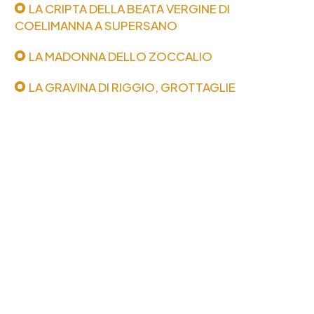
LA CRIPTA DELLA BEATA VERGINE DI
COELIMANNA A SUPERSANO
LA MADONNA DELLO ZOCCALIO
LA GRAVINA DI RIGGIO, GROTTAGLIE