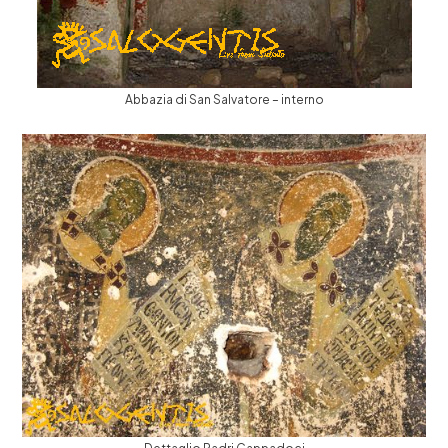
Abbazia di San Salvatore – interno