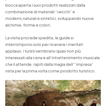
bocca aperta i suoi prodotti realizzati dalla
combinazione di materiali “vecchi” e
moderni,naturali e sintetici, sviluppando nuove
alchimie, forme e colori.
La visita procede spedita, le guide si
interrompono solo per ricevere i meritati
applausi, i turisti sembrano quasi non più
interessati alla cena e all’intrattenimento musicale
che li attende, rapiti dalla magia dell’”impresa”
vista per la prima volta come prodotto turistico.