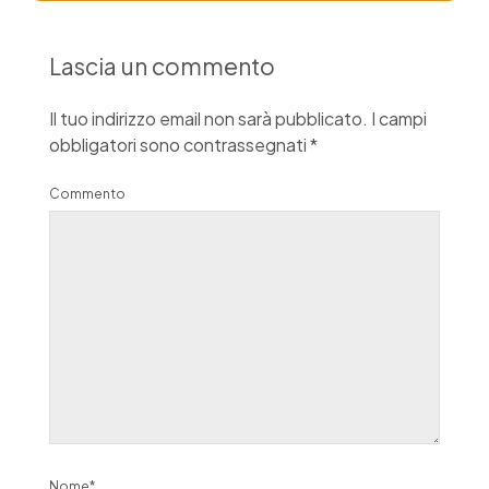
Lascia un commento
Il tuo indirizzo email non sarà pubblicato.
I campi
obbligatori sono contrassegnati
*
Commento
Nome*