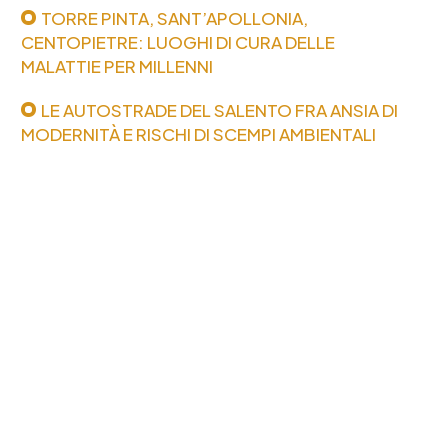
TORRE PINTA, SANT’APOLLONIA,
CENTOPIETRE: LUOGHI DI CURA DELLE
MALATTIE PER MILLENNI
LE AUTOSTRADE DEL SALENTO FRA ANSIA DI
MODERNITÀ E RISCHI DI SCEMPI AMBIENTALI