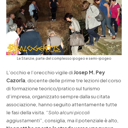
Le Stanzie, parte del complesso ipogeo e semi-ipogeo
L’occhio e l’orecchio vigile di
Josep M. Pey
Cazorla
, docente delle prime tre lezioni del corso
di formazione teorico/pratico sul turismo
d’impresa, organizzato sempre dalla su citata
associazione, hanno seguito attentamente tutte
le fasi della visita. “
Solo alcuni piccoli
aggiustamenti
”, consiglia, ma il potenziale è alto,