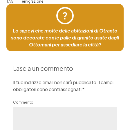
TAG:
emigrazione
?
Lo sapevi che molte delle abitazioni di Otranto
sono decorate con le palle di granito usate dagli
Ottomani per assediare la città?
Lascia un commento
Il tuo indirizzo email non sarà pubblicato.
I campi
obbligatori sono contrassegnati
*
Commento