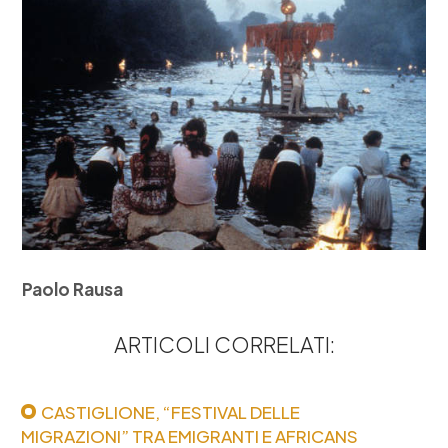
Paolo Rausa
ARTICOLI CORRELATI:
CASTIGLIONE, “FESTIVAL DELLE
MIGRAZIONI” TRA EMIGRANTI E AFRICANS