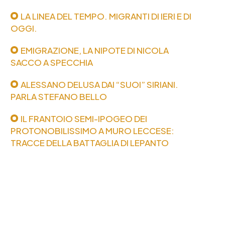
LA LINEA DEL TEMPO. MIGRANTI DI IERI E DI
OGGI.
EMIGRAZIONE, LA NIPOTE DI NICOLA
SACCO A SPECCHIA
ALESSANO DELUSA DAI “SUOI” SIRIANI.
PARLA STEFANO BELLO
IL FRANTOIO SEMI-IPOGEO DEI
PROTONOBILISSIMO A MURO LECCESE:
TRACCE DELLA BATTAGLIA DI LEPANTO