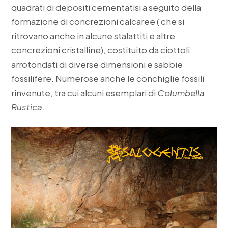
quadrati di depositi cementatisi a seguito della
formazione di concrezioni calcaree ( che si
ritrovano anche in alcune stalattiti e altre
concrezioni cristalline), costituito da ciottoli
arrotondati di diverse dimensioni e sabbie
fossilifere. Numerose anche le conchiglie fossili
rinvenute, tra cui alcuni esemplari di
Columbella
Rustica
.