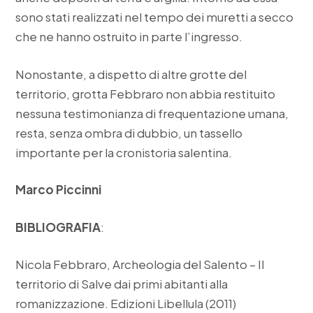
sono stati realizzati nel tempo dei muretti a secco
che ne hanno ostruito in parte l’ingresso.
Nonostante, a dispetto di altre grotte del
territorio, grotta Febbraro non abbia restituito
nessuna testimonianza di frequentazione umana,
resta, senza ombra di dubbio, un tassello
importante per la cronistoria salentina.
Marco Piccinni
BIBLIOGRAFIA
:
Nicola Febbraro, Archeologia del Salento – Il
territorio di Salve dai primi abitanti alla
romanizzazione. Edizioni Libellula (2011)