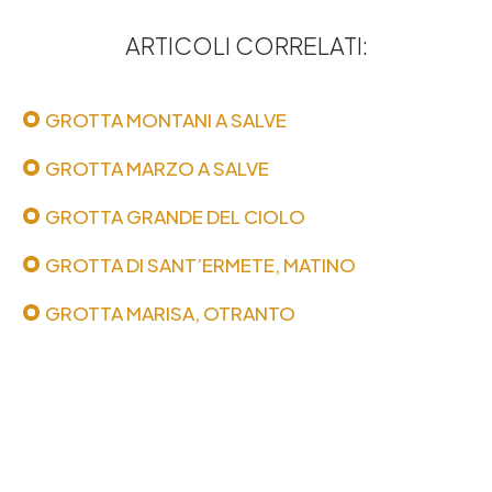
ARTICOLI CORRELATI:
GROTTA MONTANI A SALVE
GROTTA MARZO A SALVE
GROTTA GRANDE DEL CIOLO
GROTTA DI SANT’ERMETE, MATINO
GROTTA MARISA, OTRANTO