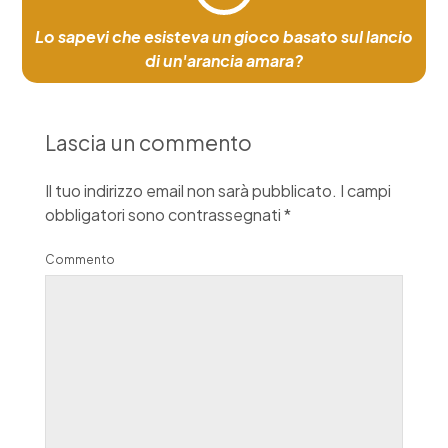
Lo sapevi che esisteva un gioco basato sul lancio
di un'arancia amara?
Lascia un commento
Il tuo indirizzo email non sarà pubblicato.
I campi
obbligatori sono contrassegnati
*
Commento