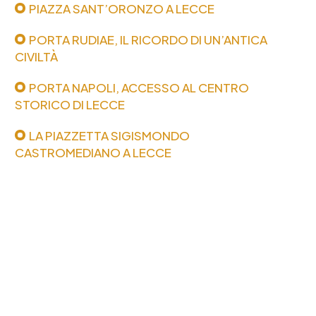
PIAZZA SANT’ORONZO A LECCE
PORTA RUDIAE, IL RICORDO DI UN’ANTICA
CIVILTÀ
PORTA NAPOLI, ACCESSO AL CENTRO
STORICO DI LECCE
LA PIAZZETTA SIGISMONDO
CASTROMEDIANO A LECCE