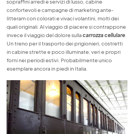
sopraffini arredi e servizi di lusso, cabine
confortevoli e campagne di marketing ante-
litteram con colorati e vivaci volantini, molti dei
quali originali. Al viaggio di piacere si contrappone
invece il viaggio del dolore sulla
carrozza cellulare
.
Un treno per il trasporto dei prigionieri, costretti
in cabine strette e poco illuminate, veri e propri
forni nei periodi estivi. Probabilmente unico
esemplare ancora in piedi in Italia.