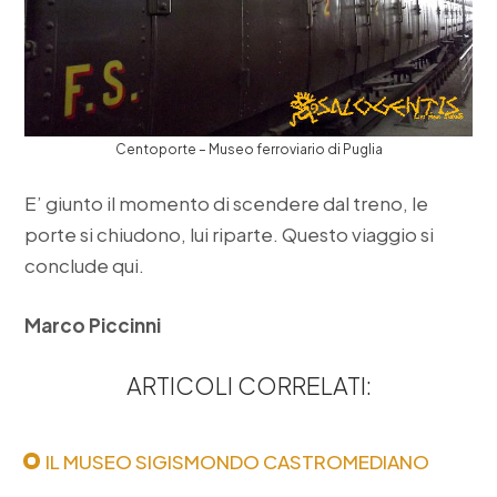
Centoporte – Museo ferroviario di Puglia
E’ giunto il momento di scendere dal treno, le
porte si chiudono, lui riparte. Questo viaggio si
conclude qui.
Marco Piccinni
ARTICOLI CORRELATI:
IL MUSEO SIGISMONDO CASTROMEDIANO