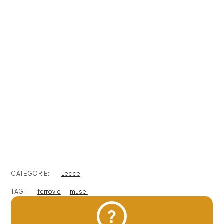
CATEGORIE:
Lecce
TAG:
ferrovie
musei
?