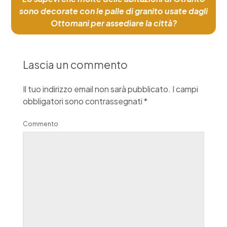
sono decorate con le palle di granito usate dagli
Ottomani per assediare la città?
Lascia un commento
Il tuo indirizzo email non sarà pubblicato.
I campi
obbligatori sono contrassegnati
*
Commento