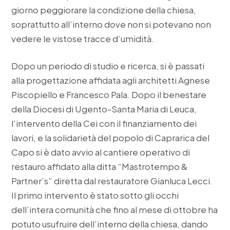
giorno peggiorare la condizione della chiesa,
soprattutto all’interno dove non si potevano non
vedere le vistose tracce d’umidità.
Dopo un periodo di studio e ricerca, si è passati
alla progettazione affidata agli architetti Agnese
Piscopiello e Francesco Pala. Dopo il benestare
della Diocesi di Ugento-Santa Maria di Leuca,
l’intervento della Cei con il finanziamento dei
lavori, e la solidarietà del popolo di Caprarica del
Capo si è dato avvio al cantiere operativo di
restauro affidato alla ditta “Mastrotempo &
Partner’s” diretta dal restauratore Gianluca Lecci.
Il primo intervento è stato sotto gli occhi
dell’intera comunità che fino al mese di ottobre ha
potuto usufruire dell’interno della chiesa, dando