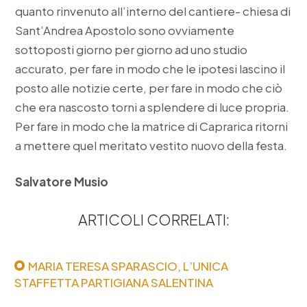
quanto rinvenuto all’interno del cantiere- chiesa di
Sant’Andrea Apostolo sono ovviamente
sottoposti giorno per giorno ad uno studio
accurato, per fare in modo che le ipotesi lascino il
posto alle notizie certe, per fare in modo che ciò
che era nascosto torni a splendere di luce propria.
Per fare in modo che la matrice di Caprarica ritorni
a mettere quel meritato vestito nuovo della festa.
Salvatore Musio
ARTICOLI CORRELATI:
MARIA TERESA SPARASCIO, L’UNICA
STAFFETTA PARTIGIANA SALENTINA