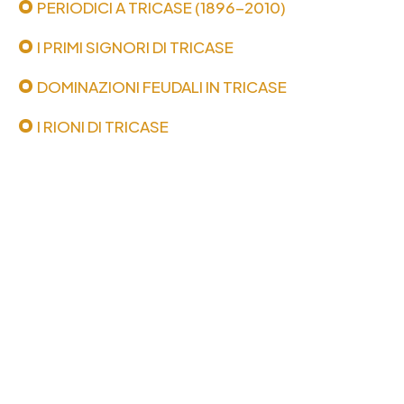
PERIODICI A TRICASE (1896-2010)
I PRIMI SIGNORI DI TRICASE
DOMINAZIONI FEUDALI IN TRICASE
I RIONI DI TRICASE