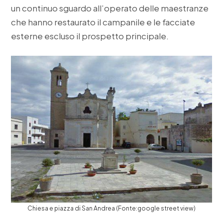
un continuo sguardo all’operato delle maestranze
che hanno restaurato il campanile e le facciate
esterne escluso il prospetto principale.
Chiesa e piazza di San Andrea (Fonte:google street view)