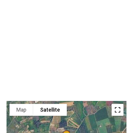
Map
Satellite