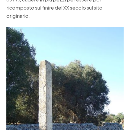
ricomposto sul finire del XX secolo sul sito
originario.