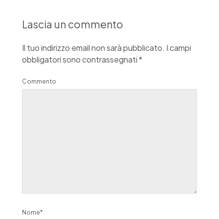
Lascia un commento
Il tuo indirizzo email non sarà pubblicato.
I campi
obbligatori sono contrassegnati
*
Commento
Nome*