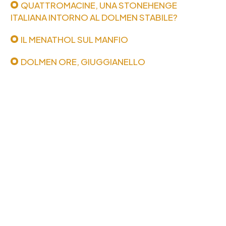
QUATTROMACINE, UNA STONEHENGE
ITALIANA INTORNO AL DOLMEN STABILE?
IL MENATHOL SUL MANFIO
DOLMEN ORE, GIUGGIANELLO