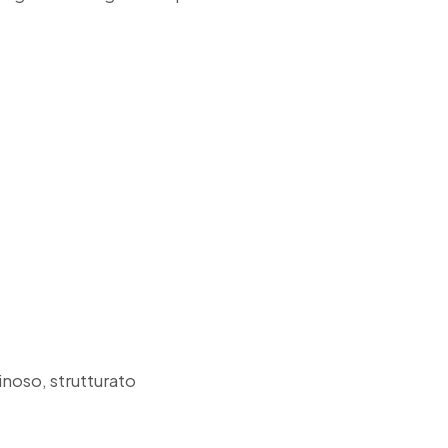
inoso, strutturato