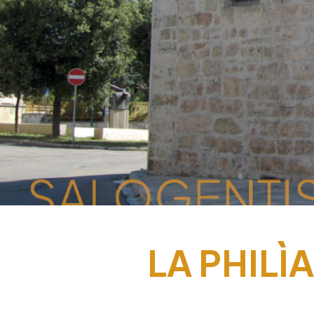
LA PHILÌ