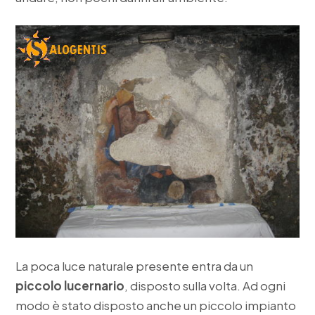
La poca luce naturale presente entra da un
piccolo lucernario
, disposto sulla volta. Ad ogni
modo è stato disposto anche un piccolo impianto