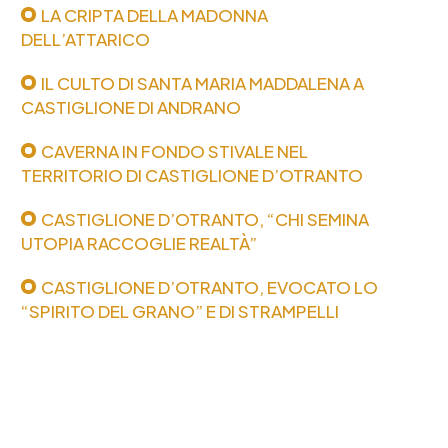
LA CRIPTA DELLA MADONNA
DELL’ATTARICO
IL CULTO DI SANTA MARIA MADDALENA A
CASTIGLIONE DI ANDRANO
CAVERNA IN FONDO STIVALE NEL
TERRITORIO DI CASTIGLIONE D’OTRANTO
CASTIGLIONE D’OTRANTO, “CHI SEMINA
UTOPIA RACCOGLIE REALTÀ”
CASTIGLIONE D’OTRANTO, EVOCATO LO
“SPIRITO DEL GRANO” E DI STRAMPELLI