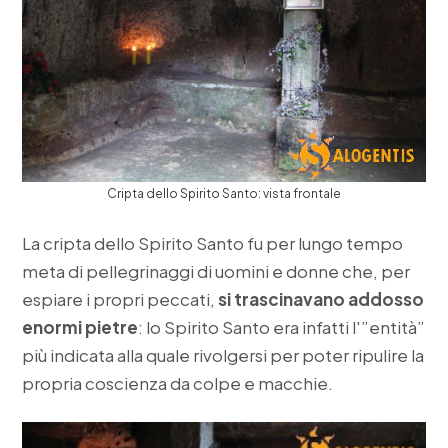
Cripta dello Spirito Santo: vista frontale
La cripta dello Spirito Santo fu per lungo tempo
meta di pellegrinaggi di uomini e donne che, per
espiare i propri peccati,
si trascinavano addosso
enormi pietre
: lo Spirito Santo era infatti l'”entità”
più indicata alla quale rivolgersi per poter ripulire la
propria coscienza da colpe e macchie.