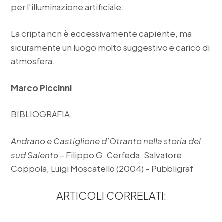
per l’illuminazione artificiale.
La cripta non è eccessivamente capiente, ma
sicuramente un luogo molto suggestivo e carico di
atmosfera.
Marco Piccinni
BIBLIOGRAFIA:
Andrano e Castiglione d’Otranto nella storia del
sud Salento
– Filippo G. Cerfeda, Salvatore
Coppola, Luigi Moscatello (2004) – Pubbligraf
ARTICOLI CORRELATI: