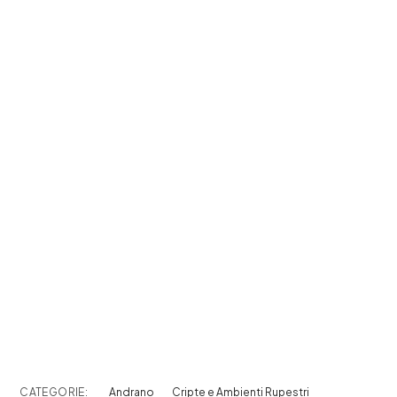
CATEGORIE:
Andrano
Cripte e Ambienti Rupestri