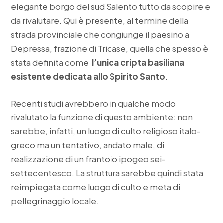
elegante borgo del sud Salento tutto da scopire e
da rivalutare. Qui è presente, al termine della
strada provinciale che congiunge il paesino a
Depressa, frazione di Tricase, quella che spesso è
stata definita come
l’unica cripta basiliana
esistente dedicata allo Spirito Santo
.
Recenti studi avrebbero in qualche modo
rivalutato la funzione di questo ambiente: non
sarebbe, infatti, un luogo di culto religioso italo-
greco ma un tentativo, andato male, di
realizzazione di un frantoio ipogeo sei-
settecentesco. La struttura sarebbe quindi stata
reimpiegata come luogo di culto e meta di
pellegrinaggio locale.