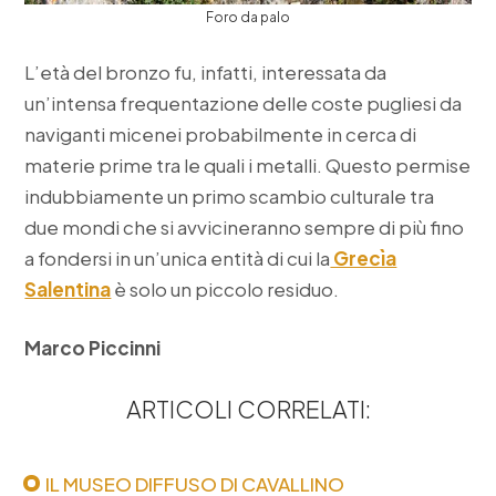
Foro da palo
L’età del bronzo fu, infatti, interessata da
un’intensa frequentazione delle coste pugliesi da
naviganti micenei probabilmente in cerca di
materie prime tra le quali i metalli. Questo permise
indubbiamente un primo scambio culturale tra
due mondi che si avvicineranno sempre di più fino
a fondersi in un’unica entità di cui la
Grecìa
Salentina
è solo un piccolo residuo.
Marco Piccinni
ARTICOLI CORRELATI:
IL MUSEO DIFFUSO DI CAVALLINO