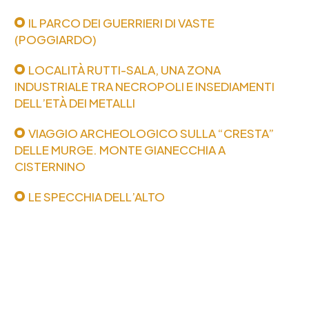
IL PARCO DEI GUERRIERI DI VASTE
(POGGIARDO)
LOCALITÀ RUTTI-SALA, UNA ZONA
INDUSTRIALE TRA NECROPOLI E INSEDIAMENTI
DELL’ETÀ DEI METALLI
VIAGGIO ARCHEOLOGICO SULLA “CRESTA”
DELLE MURGE. MONTE GIANECCHIA A
CISTERNINO
LE SPECCHIA DELL’ALTO