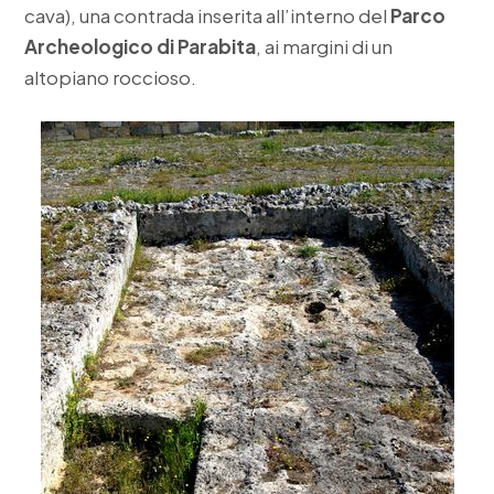
cava), una contrada inserita all’interno del
Parco
Archeologico di Parabita
, ai margini di un
altopiano roccioso.