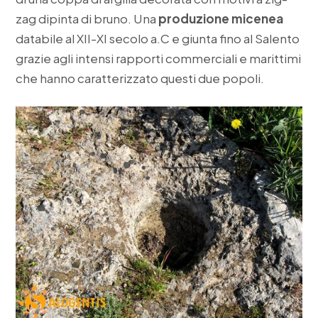
zag dipinta di bruno. Una
produzione micenea
databile al XII-XI secolo a.C e giunta fino al Salento
grazie agli intensi rapporti commerciali e marittimi
che hanno caratterizzato questi due popoli.