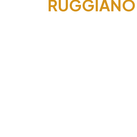
RUGGIANO, 