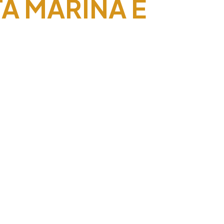
TA MARINA E