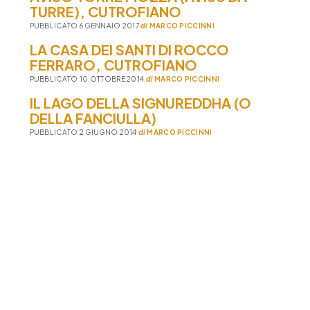
TURRE), CUTROFIANO
PUBBLICATO 6 GENNAIO 2017
di
MARCO PICCINNI
LA CASA DEI SANTI DI ROCCO
FERRARO, CUTROFIANO
PUBBLICATO 10 OTTOBRE 2014
di
MARCO PICCINNI
IL LAGO DELLA SIGNUREDDHA (O
DELLA FANCIULLA)
PUBBLICATO 2 GIUGNO 2014
di
MARCO PICCINNI