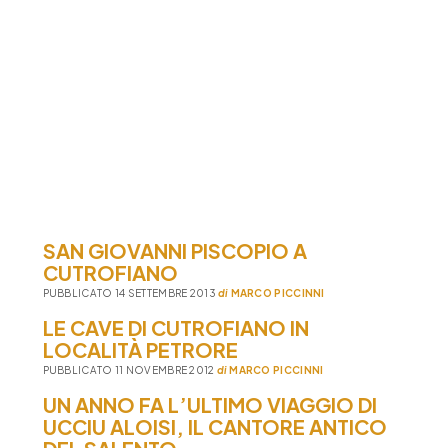
SAN GIOVANNI PISCOPIO A
CUTROFIANO
PUBBLICATO 14 SETTEMBRE 2013
di
MARCO PICCINNI
LE CAVE DI CUTROFIANO IN
LOCALITÀ PETRORE
PUBBLICATO 11 NOVEMBRE 2012
di
MARCO PICCINNI
UN ANNO FA L’ULTIMO VIAGGIO DI
UCCIU ALOISI, IL CANTORE ANTICO