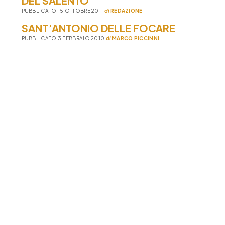
DEL SALENTO
PUBBLICATO 15 OTTOBRE 2011
di
REDAZIONE
SANT’ANTONIO DELLE FOCARE
PUBBLICATO 3 FEBBRAIO 2010
di
MARCO PICCINNI